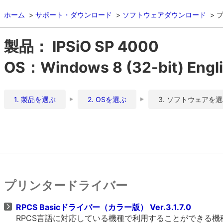
ホーム
サポート・ダウンロード
ソフトウェアダウンロード
製品： IPSiO SP 4000
OS：Windows 8 (32-bit) Engl
1. 製品を選ぶ
2. OSを選ぶ
3. ソフトウェアを
プリンタードライバー
RPCS Basicドライバー（カラー版） Ver.3.1.7.0
RPCS言語に対応している機種で利用することができる