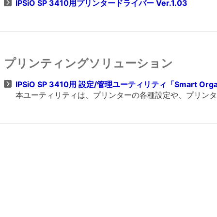
IPSiO SP 3410用プリンタードライバー Ver.1.03
プリンティングソリューション
IPSiO SP 3410用 設定/管理ユーティリティ「Smart Organiz
本ユーティリティは、プリンターの各種設定や、プリンタ