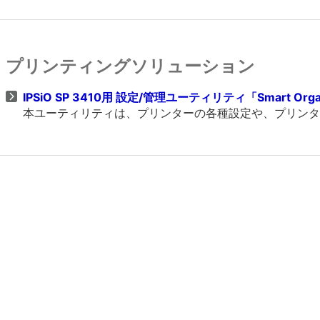
プリンティングソリューション
IPSiO SP 3410用 設定/管理ユーティリティ「Smart Organiz
本ユーティリティは、プリンターの各種設定や、プリンタ