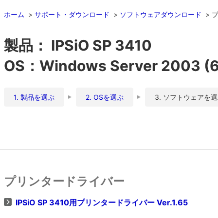
ホーム
サポート・ダウンロード
ソフトウェアダウンロード
製品： IPSiO SP 3410
OS：Windows Server 2003 
1. 製品を選ぶ
2. OSを選ぶ
3. ソフトウェアを
プリンタードライバー
IPSiO SP 3410用プリンタードライバー Ver.1.65