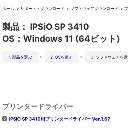
ホーム
サポート・ダウンロード
ソフトウェアダウンロード
製品： IPSiO SP 3410
OS：Windows 11 (64ビット)
1. 製品を選ぶ
2. OSを選ぶ
3. ソフトウェアを
プリンタードライバー
IPSiO SP 3410用プリンタードライバー Ver.1.67