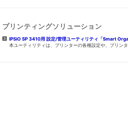
プリンティングソリューション
IPSiO SP 3410用 設定/管理ユーティリティ「Smart Organiz
本ユーティリティは、プリンターの各種設定や、プリンタ