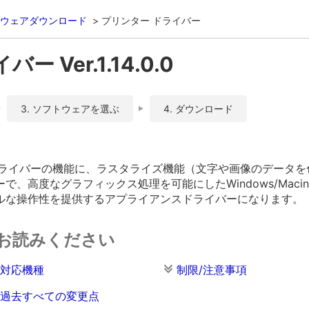
ウェアダウンロード
プリンター ドライバー
 Ver.1.14.0.0
3. ソフトウェアを選ぶ
4. ダウンロード
Sドライバーの機能に、ラスタライズ機能（文字や画像のデータ
、高度なグラフィックス処理を可能にしたWindows/Maci
ルな操作性を提供するアプライアンスドライバーになります。
お読みください
対応機種
制限/注意事項
過去すべての変更点