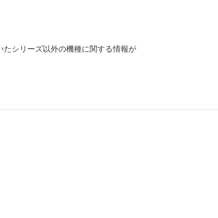
いたシリーズ以外の機種に関する情報が