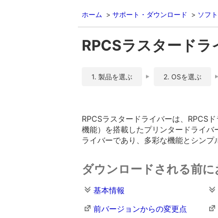
ホーム
サポート・ダウンロード
ソフト
RPCSラスタードライバー
1. 製品を選ぶ
2. OSを選ぶ
RPCSラスタードライバーは、RPC
機能）を搭載したプリンタードライバーで
ライバーであり、多彩な機能とシンプ
ダウンロードされる前に
基本情報
前バージョンからの変更点