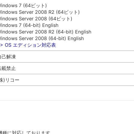
indows 7 (64ビット)
indows Server 2008 R2 (64ビット)
indows Server 2008 (64ビット)
indows 7 (64-bit) English
indows Server 2008 R2 (64-bit) English
indows Server 2008 (64-bit) English
>> OS エディション対応表
自己解凍
転載禁止
(株)リコー
機種に対応しております。