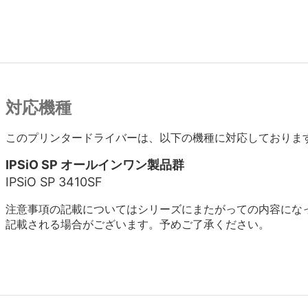
対応機種
このプリンタードライバーは、以下の機種に対応しておりま
IPSiO SP オールインワン製品群
IPSiO SP 3410SF
注意事項の記載についてはシリーズにまたがっての内容にな
記載される場合がございます。予めご了承ください。