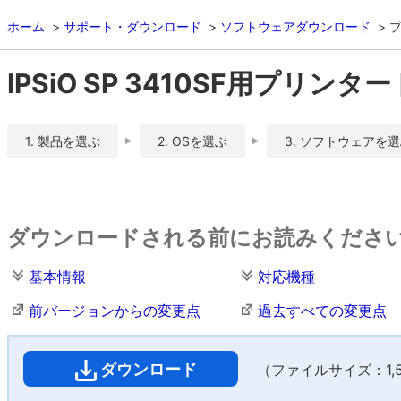
ホーム
サポート・ダウンロード
ソフトウェアダウンロード
IPSiO SP 3410SF用プリンター
1. 製品を選ぶ
2. OSを選ぶ
3. ソフトウェアを
ダウンロードされる前にお読みくださ
基本情報
対応機種
前バージョンからの変更点
過去すべての変更点
ダウンロード
（ファイルサイズ：1,53