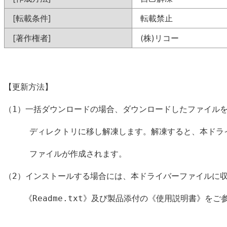
[転載条件]
転載禁止
[著作権者]
(株)リコー
【更新方法】

（1）一括ダウンロードの場合、ダウンロードしたファイルを
     ディレクトリに移し解凍します。解凍すると、本ドライ
     ファイルが作成されます。

（2）インストールする場合には、本ドライバーファイルに収
    《Readme.txt》及び製品添付の《使用説明書》をご