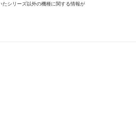
いたシリーズ以外の機種に関する情報が