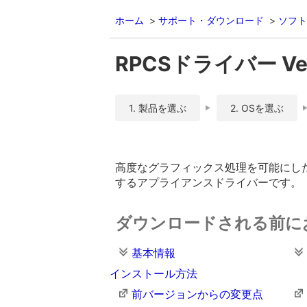
ホーム
サポート・ダウンロード
ソフト
RPCSドライバー Ver
1. 製品を選ぶ
2. OSを選ぶ
高度なグラフィックス処理を可能にした
するアプライアンスドライバーです。
ダウンロードされる前に
基本情報
インストール方法
前バージョンからの変更点