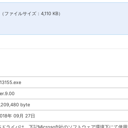
ファイルサイズ：4,110 KB）
13155.exe
er.9.00
,209,480 byte
018年 09月 27日
本ドライバは、下記Microsoft社のソフトウェア環境下にて使