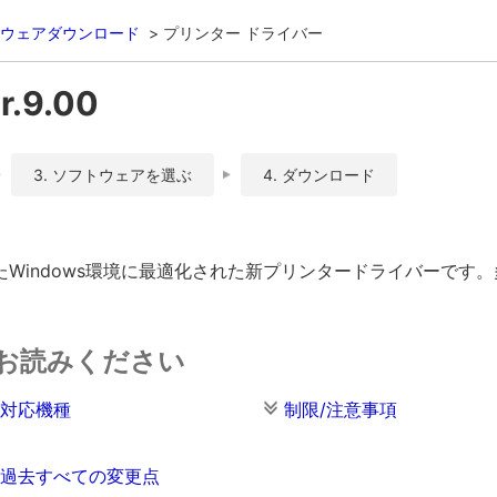
ウェアダウンロード
プリンター ドライバー
.9.00
3. ソフトウェアを選ぶ
4. ダウンロード
Windows環境に最適化された新プリンタードライバーです
お読みください
対応機種
制限/注意事項
過去すべての変更点