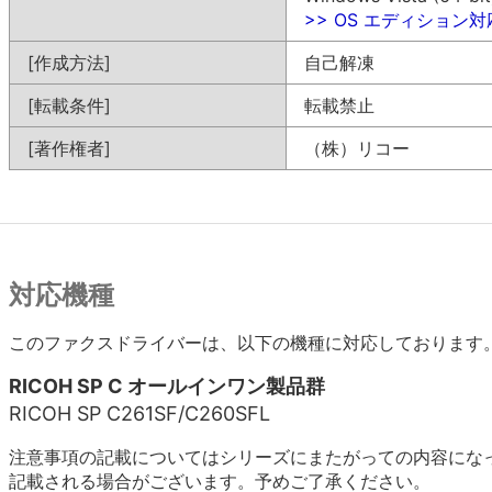
>> OS エディション
[作成方法]
自己解凍
[転載条件]
転載禁止
[著作権者]
（株）リコー
対応機種
このファクスドライバーは、以下の機種に対応しております
RICOH SP C オールインワン製品群
RICOH SP C261SF/C260SFL
注意事項の記載についてはシリーズにまたがっての内容にな
記載される場合がございます。予めご了承ください。