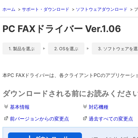
ホーム
サポート・ダウンロード
ソフトウェアダウンロード
PC FAXドライバー Ver.1.06
1. 製品を選ぶ
2. OSを選ぶ
3. ソフトウェアを
本PC FAXドライバーは、各クライアントPCのアプリケー
ダウンロードされる前にお読みくださ
基本情報
対応機種
前バージョンからの変更点
過去すべての変更点