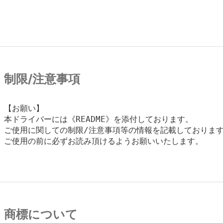
制限/注意事項
【お願い】

本ドライバーには《README》を添付しております。

ご使用に関しての制限/注意事項等の情報を記載しております
ご使用の前に必ずお読み頂けるようお願いいたします。

商標について