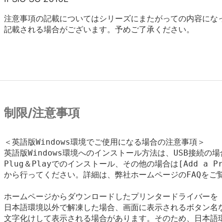
注意事項の記載についてはシリーズにまたがっての内容にな
記載される場合がございます。予めご了承ください。
制限/注意事項
＜英語版Windows環境でご使用になる場合の注意事項＞

英語版Windows環境へのインストール方法は、USB接続の場
Plug＆Playでのインストール、その他の場合は[Add a Pri
から行ってください。詳細は、弊社ホームページのFAQをご覧
ホームページからダウンロードしたプリンタードライバーを

日本語環境以外で解凍した場合、画面に表示されるボタン名な
文字化けして表示される場合があります。そのため、日本語環