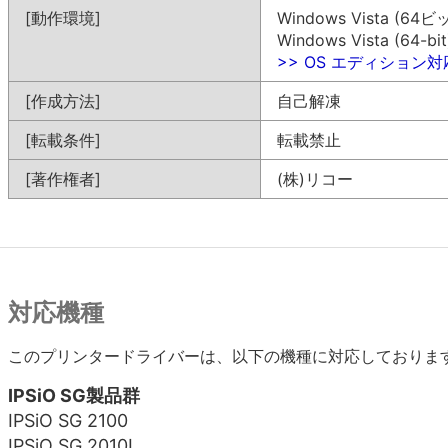
[動作環境]
Windows Vista (64ビ
Windows Vista (64-bit
>> OS エディション
[作成方法]
自己解凍
[転載条件]
転載禁止
[著作権者]
(株)リコー
対応機種
このプリンタードライバーは、以下の機種に対応しておりま
IPSiO SG製品群
IPSiO SG 2100
IPSiO SG 2010L