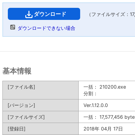
ダウンロード
（ファイルサイズ：17,1
ダウンロードできない場合
基本情報
[ファイル名]
一括： 210200.exe
分割：
[バージョン]
Ver.1.12.0.0
[ファイルサイズ]
一括： 17,577,456 byte
[登録日]
2018年 04月 17日