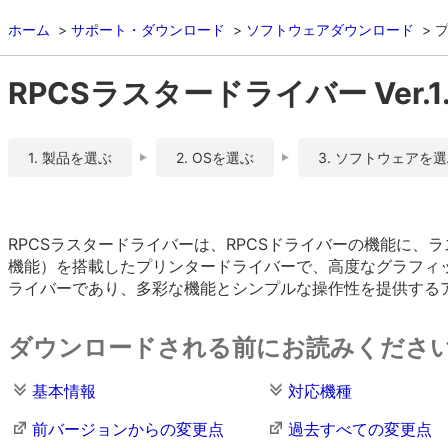
ホーム
サポート・ダウンロード
ソフトウェアダウンロード
RPCSラスタードライバー Ver.1.1
1. 製品を選ぶ
2. OSを選ぶ
3. ソフトウェアを
RPCSラスタードライバーは、RPCSドライバーの機能に
機能）を搭載したプリンタードライバーで、高度なグラフィックス
ライバーであり、多彩な機能とシンプルな操作性を提供する
ダウンロードされる前にお読みくださ
基本情報
対応機種
前バージョンからの変更点
過去すべての変更点