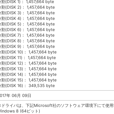
割(DISK 1)： 1,457,664 byte
割(DISK 2)： 1,457,664 byte
割(DISK 3)： 1,457,664 byte
割(DISK 4)： 1,457,664 byte
割(DISK 5)： 1,457,664 byte
割(DISK 6)： 1,457,664 byte
割(DISK 7)： 1,457,664 byte
割(DISK 8)： 1,457,664 byte
割(DISK 9)： 1,457,664 byte
割(DISK 10)： 1,457,664 byte
割(DISK 11)： 1,457,664 byte
割(DISK 12)： 1,457,664 byte
割(DISK 13)： 1,457,664 byte
割(DISK 14)： 1,457,664 byte
割(DISK 15)： 1,457,664 byte
割(DISK 16)： 349,535 byte
017年 06月 09日
本ドライバは、下記Microsoft社のソフトウェア環境下にて使
indows 8 (64ビット)