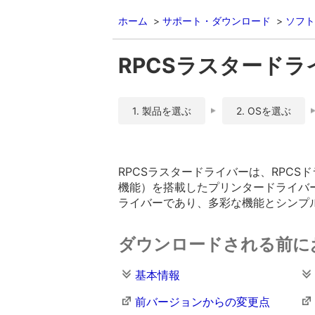
ホーム
サポート・ダウンロード
ソフト
RPCSラスタードライバー
1. 製品を選ぶ
2. OSを選ぶ
RPCSラスタードライバーは、RPC
機能）を搭載したプリンタードライバーで
ライバーであり、多彩な機能とシンプ
ダウンロードされる前に
基本情報
前バージョンからの変更点