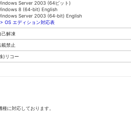
indows Server 2003 (64ビット)
indows 8 (64-bit) English
indows Server 2003 (64-bit) English
>> OS エディション対応表
自己解凍
転載禁止
(株)リコー
機種に対応しております。