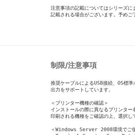
注意事項の記載についてはシリーズに
記載される場合がございます。予めご
制限/注意事項
推奨ケーブルによるUSB接続、OS標準
出力をサポートしています。

＜プリンター機種の確認＞

インストールの際に異なるプリンター
印刷される機種をご確認の上、選択して
＜Windows Server 2008環境