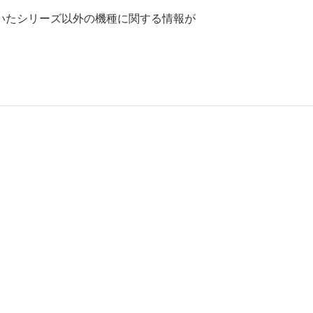
いたシリーズ以外の機種に関する情報が