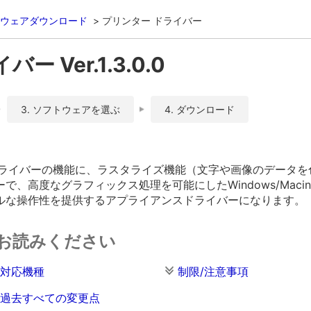
ウェアダウンロード
プリンター ドライバー
 Ver.1.3.0.0
3. ソフトウェアを選ぶ
4. ダウンロード
Sドライバーの機能に、ラスタライズ機能（文字や画像のデータ
、高度なグラフィックス処理を可能にしたWindows/Maci
ルな操作性を提供するアプライアンスドライバーになります。
お読みください
対応機種
制限/注意事項
過去すべての変更点