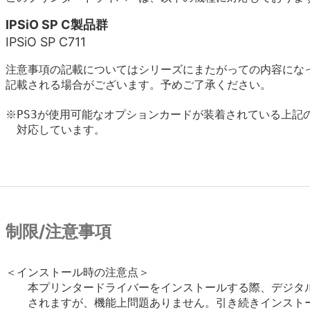
IPSiO SP C製品群
IPSiO SP C711
注意事項の記載についてはシリーズにまたがっての内容にな
記載される場合がございます。予めご了承ください。
※PS3が使用可能なオプションカードが装着されている上記の
　対応しています。

制限/注意事項
＜インストール時の注意点＞

　　本プリンタードライバーをインストールする際、デジタル
　　されますが、機能上問題ありません。引き続きインストー