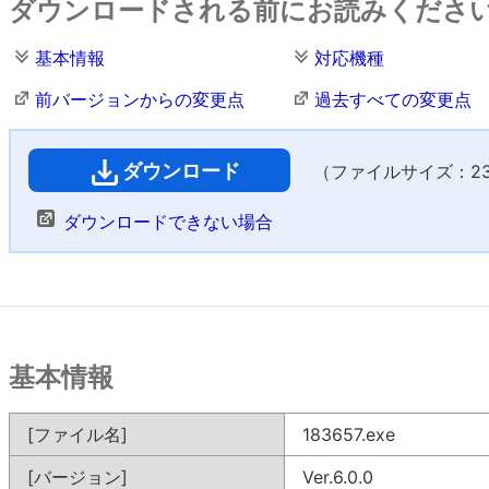
ダウンロードされる前にお読みくださ
基本情報
対応機種
前バージョンからの変更点
過去すべての変更点
ダウンロード
（ファイルサイズ：231
ダウンロードできない場合
基本情報
[ファイル名]
183657.exe
[バージョン]
Ver.6.0.0