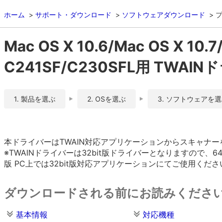
ホーム
サポート・ダウンロード
ソフトウェアダウンロード
Mac OS X 10.6/Mac OS X 10.7
C241SF/C230SFL用 TWAINド
1. 製品を選ぶ
2. OSを選ぶ
3. ソフトウェアを
本ドライバーはTWAIN対応アプリケーションからスキャナ
※TWAINドライバーは32bit版ドライバーとなりますので、
版 PC上では32bit版対応アプリケーションにてご使用くださ
ダウンロードされる前にお読みくださ
基本情報
対応機種