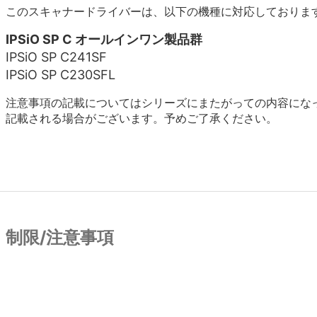
このスキャナードライバーは、以下の機種に対応しておりま
IPSiO SP C オールインワン製品群
IPSiO SP C241SF
IPSiO SP C230SFL
注意事項の記載についてはシリーズにまたがっての内容にな
記載される場合がございます。予めご了承ください。
制限/注意事項