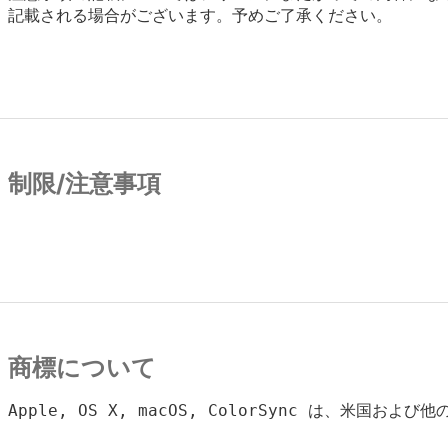
記載される場合がございます。予めご了承ください。
制限/注意事項
商標について
Apple, OS X, macOS, ColorSync は、米国およ