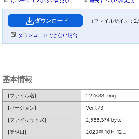
前バージョンからの変更点
過去すべての変更点
ダウンロード
（ファイルサイズ：2,52
ダウンロードできない場合
基本情報
[ファイル名]
227533.dmg
[バージョン]
Ver.1.73
[ファイルサイズ]
2,588,374 byte
[登録日]
2020年 10月 12日