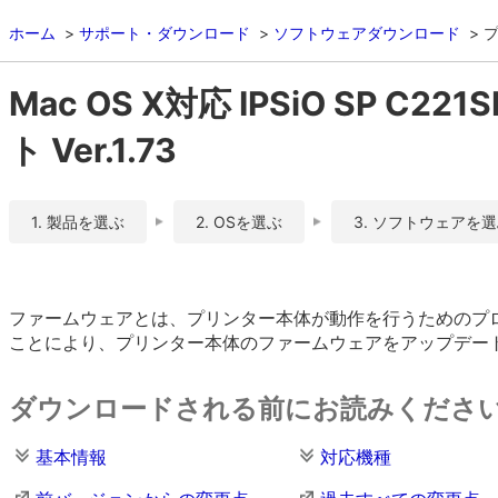
ホーム
サポート・ダウンロード
ソフトウェアダウンロード
Mac OS X対応 IPSiO SP C
ト Ver.1.73
1. 製品を選ぶ
2. OSを選ぶ
3. ソフトウェアを
ファームウェアとは、プリンター本体が動作を行うためのプ
ことにより、プリンター本体のファームウェアをアップデー
ダウンロードされる前にお読みくださ
基本情報
対応機種