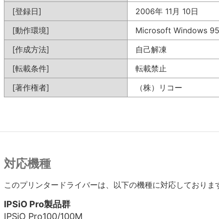
[登録日]
2006年 11月 10日
[動作環境]
Microsoft Windows 
[作成方法]
自己解凍
[転載条件]
転載禁止
[著作権者]
（株）リコー
対応機種
このプリンタードライバーは、以下の機種に対応しておりま
IPSiO Pro製品群
IPSiO Pro100/100M