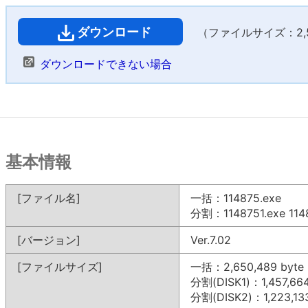
ダウンロード
（ファイルサイズ：2,58
ダウンロードできない場合
基本情報
[ファイル名]
一括：114875.exe
分割：1148751.exe 1148
[バージョン]
Ver.7.02
[ファイルサイズ]
一括：2,650,489 byte
分割(DISK1)：1,457,664
分割(DISK2)：1,223,133