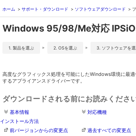
ホーム
サポート・ダウンロード
ソフトウェアダウンロード
Windows 95/98/Me対応 IPSi
1. 製品を選ぶ
2. OSを選ぶ
3. ソフトウェアを
高度なグラフィックス処理を可能にしたWindows環境に
するアプライアンスドライバーです。
ダウンロードされる前にお読みくださ
基本情報
対応機種
インストール方法
前バージョンからの変更点
過去すべての変更点