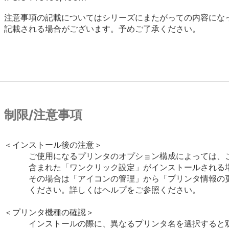
注意事項の記載についてはシリーズにまたがっての内容にな
記載される場合がございます。予めご了承ください。
制限/注意事項
＜インストール後の注意＞

　　　ご使用になるプリンタのオプション構成によっては、ご
　　　含まれた「ワンクリック設定」がインストールされる場
　　　その場合は「アイコンの管理」から「プリンタ情報の更
　　　ください。詳しくはヘルプをご参照ください。

＜プリンタ機種の確認＞

　　　インストールの際に、異なるプリンタ名を選択すると双