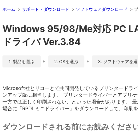
ホーム
サポート・ダウンロード
ソフトウェアダウンロード
Windows 95/98/Me対応 PC 
ドライバ Ver.3.84
1. 製品を選ぶ
2. OSを選ぶ
3. ソフトウェアを
Microsoft社とリコーとで共同開発しているプリンタード
ンアップ版に相当します。 プリンタードライバーとアプリケ
一方では正しく印刷されない、といった場合があります。 最
場合に「RPDLミニドライバー」をダウンロードして、印刷を
ダウンロードされる前にお読みくださ