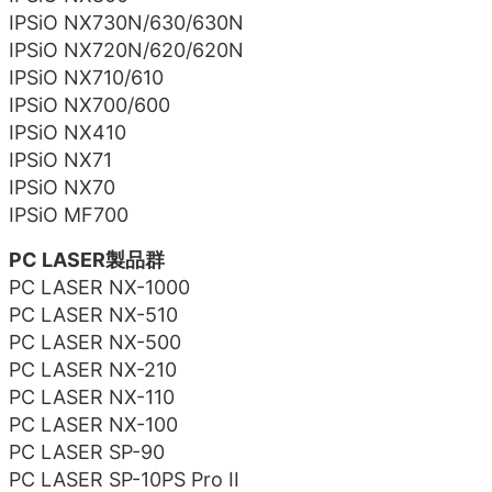
IPSiO NX730N/630/630N
IPSiO NX720N/620/620N
IPSiO NX710/610
IPSiO NX700/600
IPSiO NX410
IPSiO NX71
IPSiO NX70
IPSiO MF700
PC LASER製品群
PC LASER NX-1000
PC LASER NX-510
PC LASER NX-500
PC LASER NX-210
PC LASER NX-110
PC LASER NX-100
PC LASER SP-90
PC LASER SP-10PS Pro II