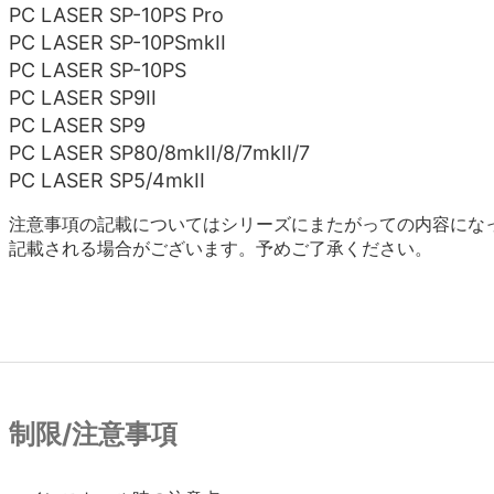
PC LASER SP-10PS Pro
PC LASER SP-10PSmkII
PC LASER SP-10PS
PC LASER SP9II
PC LASER SP9
PC LASER SP80/8mkII/8/7mkII/7
PC LASER SP5/4mkII
注意事項の記載についてはシリーズにまたがっての内容にな
記載される場合がございます。予めご了承ください。
制限/注意事項