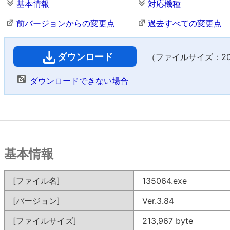
基本情報
対応機種
前バージョンからの変更点
過去すべての変更点
ダウンロード
（ファイルサイズ：208
ダウンロードできない場合
基本情報
[ファイル名]
135064.exe
[バージョン]
Ver.3.84
[ファイルサイズ]
213,967 byte