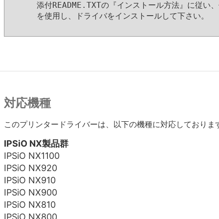
     添付README.TXTの『インストール方法』に従い
     を使用し、ドライバをインストールして下さい。

対応機種
このプリンタードライバーは、以下の機種に対応しておりま
IPSiO NX製品群
IPSiO NX1100
IPSiO NX920
IPSiO NX910
IPSiO NX900
IPSiO NX810
IPSiO NX800