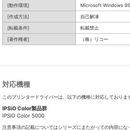
[動作環境]
Microsoft Windows 
[作成方法]
自己解凍
[転載条件]
転載禁止
[著作権者]
（株）リコー
対応機種
このプリンタードライバーは、以下の機種に対応しておりま
IPSiO Color製品群
IPSiO Color 5000
注意事項の記載についてはシリーズにまたがっての内容にな