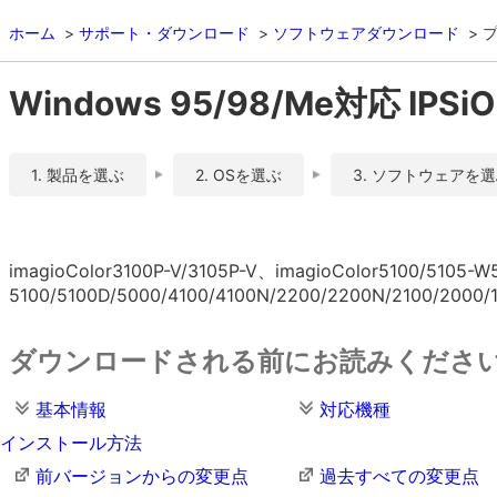
ホーム
サポート・ダウンロード
ソフトウェアダウンロード
Windows 95/98/Me対応 IPSiO
1. 製品を選ぶ
2. OSを選ぶ
3. ソフトウェアを
imagioColor3100P-V/3105P-V、imagioColor5100/5105-W
5100/5100D/5000/4100/4100N/2200/2200N/2100
ダウンロードされる前にお読みくださ
基本情報
対応機種
インストール方法
前バージョンからの変更点
過去すべての変更点