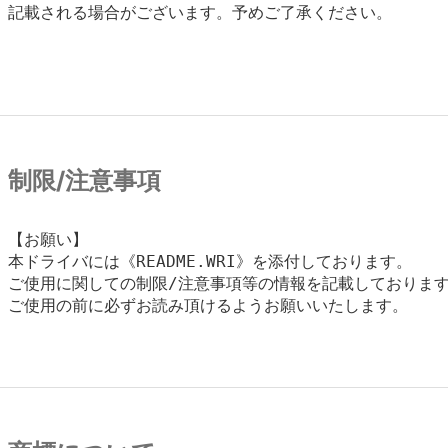
記載される場合がございます。予めご了承ください。
制限/注意事項
【お願い】

本ドライバには《README.WRI》を添付しております。

ご使用に関しての制限/注意事項等の情報を記載しております
ご使用の前に必ずお読み頂けるようお願いいたします。
