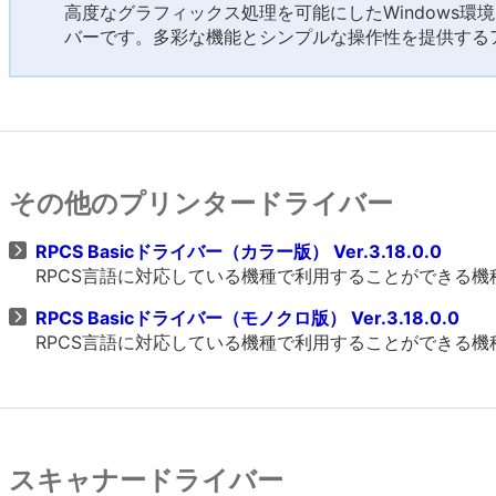
高度なグラフィックス処理を可能にしたWindows環
バーです。多彩な機能とシンプルな操作性を提供する
その他のプリンタードライバー
RPCS Basicドライバー（カラー版） Ver.3.18.0.0
RPCS言語に対応している機種で利用することができる
RPCS Basicドライバー（モノクロ版） Ver.3.18.0.0
RPCS言語に対応している機種で利用することができる
スキャナードライバー