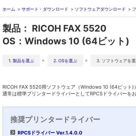
ホーム
サポート・ダウンロード
ソフトウェアダウンロード
製品： RICOH FAX 5520
OS：Windows 10 (64ビット)
1. 製品を選ぶ
2. OSを選ぶ
3. ソフトウェアを
RICOH FAX 5520用ソフトウェア（Windows 10 (64ビ
通常は標準プリンタードライバーとしてRPCSドライバーを
推奨プリンタードライバー
RPCSドライバー Ver.1.4.0.0