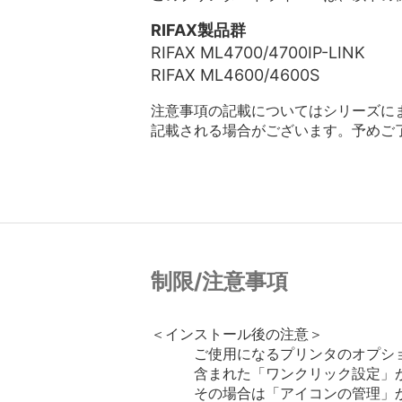
RIFAX製品群
RIFAX ML4700/4700IP-LINK
RIFAX ML4600/4600S
注意事項の記載についてはシリーズに
記載される場合がございます。予めご
制限/注意事項
＜インストール後の注意＞

　　　ご使用になるプリンタのオプシ
　　　含まれた「ワンクリック設定」が
　　　その場合は「アイコンの管理」か