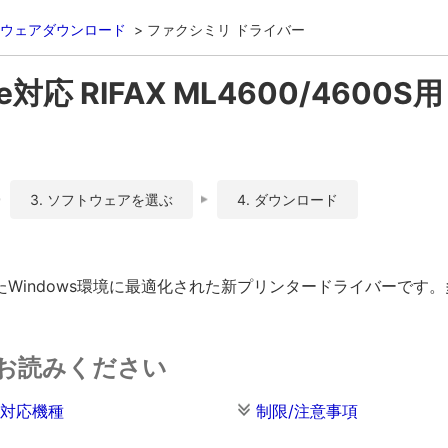
ウェアダウンロード
ファクシミリ ドライバー
Me対応 RIFAX ML4600/4600S
3. ソフトウェアを選ぶ
4. ダウンロード
Windows環境に最適化された新プリンタードライバーです
お読みください
対応機種
制限/注意事項