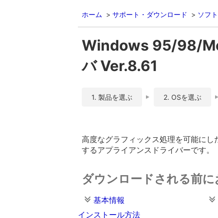
ホーム
サポート・ダウンロード
ソフト
Windows 95/98/
バ Ver.8.61
1. 製品を選ぶ
2. OSを選ぶ
高度なグラフィックス処理を可能にした
するアプライアンスドライバーです。
ダウンロードされる前に
基本情報
インストール方法