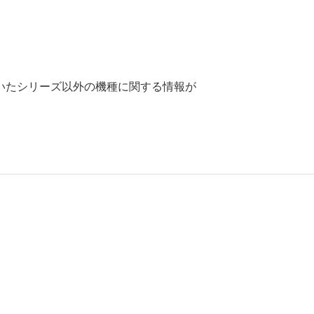
いたシリーズ以外の機種に関する情報が