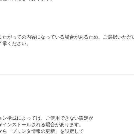
またがっての内容になっている場合があるため、ご選択いただ
了承ください。
ョン構成によっては、ご使用できない設定が

インストールされる場合があります。

ら「プリンタ情報の更新」を設定して
