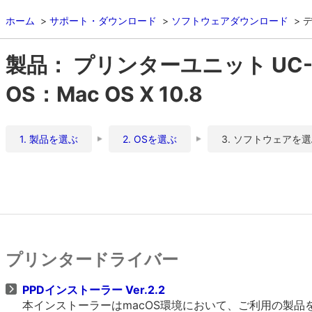
ホーム
サポート・ダウンロード
ソフトウェアダウンロード
製品： プリンターユニット UC-
OS：Mac OS X 10.8
1. 製品を選ぶ
2. OSを選ぶ
3. ソフトウェアを
プリンタードライバー
PPDインストーラー Ver.2.2
本インストーラーはmacOS環境において、ご利用の製品をO