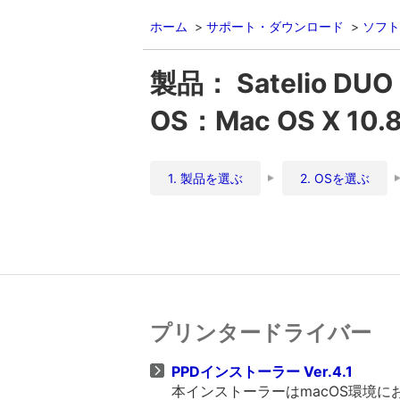
ホーム
サポート・ダウンロード
ソフト
製品： Satelio DUO 
OS：Mac OS X 10.
1. 製品を選ぶ
2. OSを選ぶ
プリンタードライバー
PPDインストーラー Ver.4.1
本インストーラーはmacOS環境に