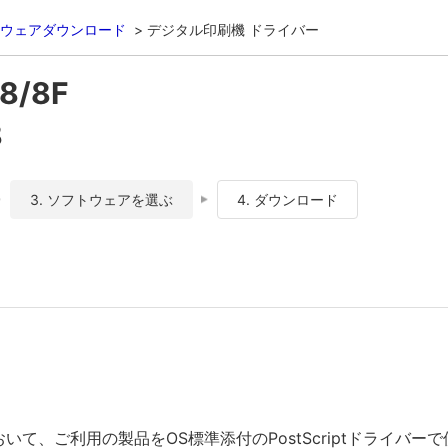
ウェアダウンロード
デジタル印刷機 ドライバー
8/8F
8
3. ソフトウェアを選ぶ
4. ダウンロード
おいて、ご利用の製品をOS標準添付のPostScriptドライバ