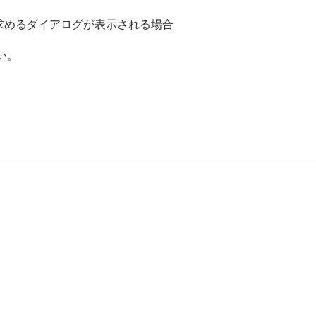
ルを求めるダイアログが表示される場合
い。