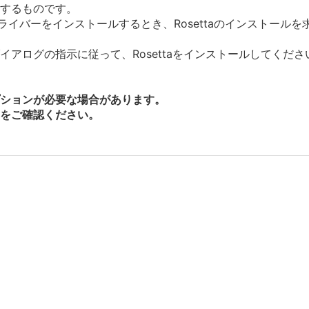
ルするものです。
にドライバーをインストールするとき、Rosettaのインストー
アログの指示に従って、Rosettaをインストールしてくださ
ションが必要な場合があります。
をご確認ください。