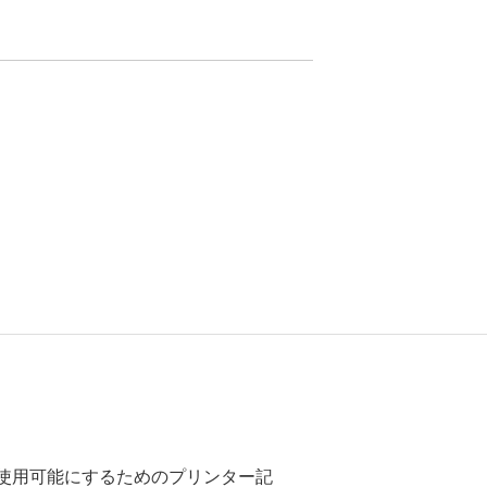
ーで使用可能にするためのプリンター記