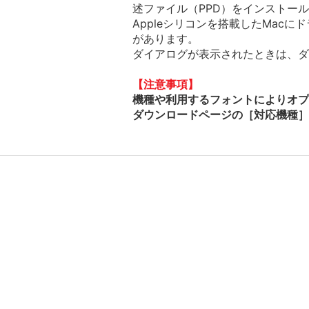
述ファイル（PPD）をインストー
Appleシリコンを搭載したMac
があります。
ダイアログが表示されたときは、ダイ
【注意事項】
機種や利用するフォントによりオプ
ダウンロードページの［対応機種］