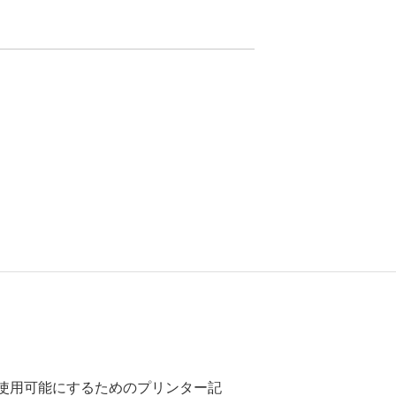
ーで使用可能にするためのプリンター記