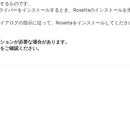
ルするものです。
にドライバーをインストールするとき、Rosettaのインストー
アログの指示に従って、Rosettaをインストールしてくださ
ションが必要な場合があります。
をご確認ください。