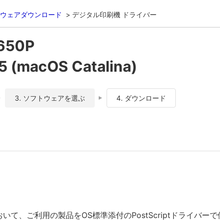
ウェアダウンロード
デジタル印刷機 ドライバー
650P
 (macOS Catalina)
3. ソフトウェアを選ぶ
4. ダウンロード
おいて、ご利用の製品をOS標準添付のPostScriptドライバ