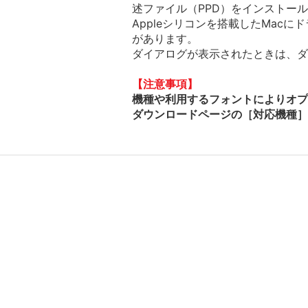
述ファイル（PPD）をインストー
Appleシリコンを搭載したMac
があります。
ダイアログが表示されたときは、ダイ
【注意事項】
機種や利用するフォントによりオプ
ダウンロードページの［対応機種］