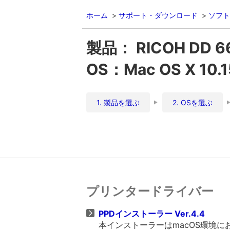
ホーム
サポート・ダウンロード
ソフト
製品： RICOH DD 6
OS：Mac OS X 10.15
1. 製品を選ぶ
2. OSを選ぶ
プリンタードライバー
PPDインストーラー Ver.4.4
本インストーラーはmacOS環境に