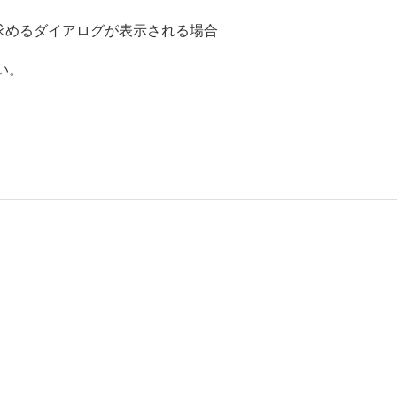
ルを求めるダイアログが表示される場合
い。