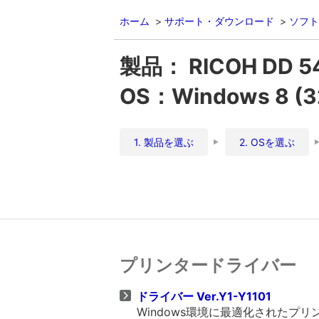
ホーム
サポート・ダウンロード
ソフト
製品： RICOH DD 5
OS：Windows 8 
1. 製品を選ぶ
2. OSを選ぶ
プリンタードライバー
ドライバー Ver.Y1-Y1101
Windows環境に最適化されたプ