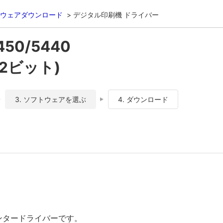
ウェアダウンロード
デジタル印刷機 ドライバー
450/5440
(32ビット)
3. ソフトウェアを選ぶ
4. ダウンロード
リンタードライバーです。