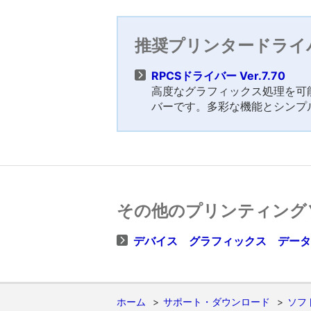
推奨プリンタードライ
RPCSドライバー Ver.7.70
高度なグラフィックス処理を可能
バーです。多彩な機能とシンプ
その他のプリンティング
デバイス グラフィックス データー V
ホーム
サポート・ダウンロード
ソフ