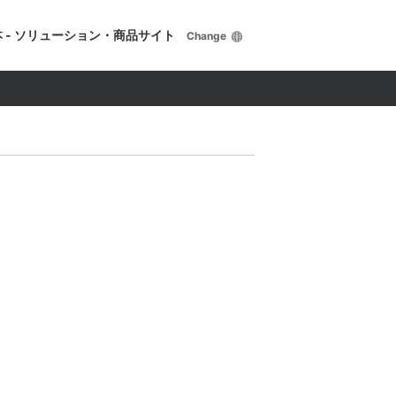
 - ソリューション・商品サイト
Change