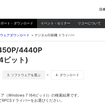
日本
サポート・ダウンロード
イベント・セミナー
リコーについて
ウェアダウンロード
デジタル印刷機 ドライバー
450P/4440P
64ビット)
3. ソフトウェアを選ぶ
4. ダウンロード
トウェア（Windows 7 (64ビット)）の検索結果です。
RPCSドライバーをお選びください。