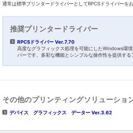
通常は標準プリンタードライバーとしてRPCSドライバーを
推奨プリンタードライバー
RPCSドライバー Ver.7.70
高度なグラフィックス処理を可能にしたWindows環
バーです。多彩な機能とシンプルな操作性を提供する
その他のプリンティングソリューショ
デバイス グラフィックス データー Ver.3.62