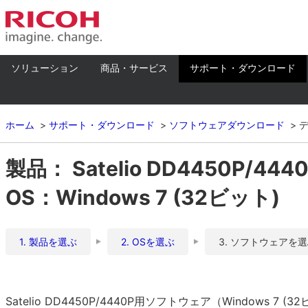
ソリューション
商品・サービス
サポート・ダウンロード
ホーム
サポート・ダウンロード
ソフトウェアダウンロード
製品： Satelio DD4450P/444
OS：Windows 7 (32ビット)
1. 製品を選ぶ
2. OSを選ぶ
3. ソフトウェアを
Satelio DD4450P/4440P用ソフトウェア（Windows 7