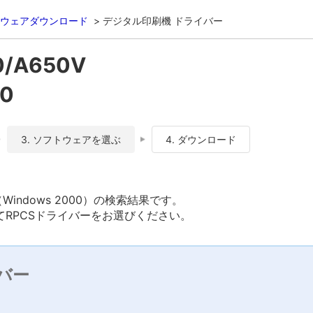
ウェアダウンロード
デジタル印刷機 ドライバー
0/A650V
0
3. ソフトウェアを選ぶ
4. ダウンロード
ア（Windows 2000）の検索結果です。
RPCSドライバーをお選びください。
バー