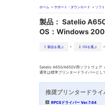
ホーム
サポート・ダウンロード
ソフト
製品： Satelio A65
OS：Windows 200
1. 製品を選ぶ
2. OSを選ぶ
Satelio A650/A650V用ソフトウェ
通常は標準プリンタードライバーとして
推奨プリンタードライ
RPCSドライバー Ver.7.64