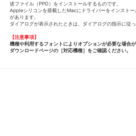
述ファイル（PPD）をインストールするものです。
Appleシリコンを搭載したMacにドライバーをインスト
があります。
ダイアログが表示されたときは、ダイアログの指示に従って
【注意事項】
機種や利用するフォントによりオプションが必要な場合が
ダウンロードページの［対応機種］をご確認ください。