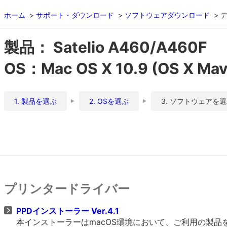
ホーム
サポート・ダウンロード
ソフトウェアダウンロード
製品： Satelio A460/A460F
OS：Mac OS X 10.9 (OS X Mav
1. 製品を選ぶ
2. OSを選ぶ
3. ソフトウェアを
プリンタードライバー
PPDインストーラー Ver.4.1
本インストーラーはmacOS環境において、ご利用の製品をO