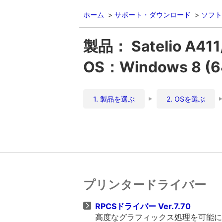
ホーム
サポート・ダウンロード
ソフト
製品： Satelio A411
OS：Windows 8 
1. 製品を選ぶ
2. OSを選ぶ
プリンタードライバー
RPCSドライバー Ver.7.70
高度なグラフィックス処理を可能に