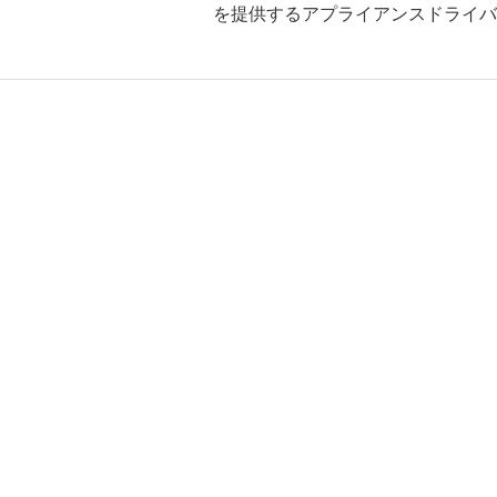
を提供するアプライアンスドライバ