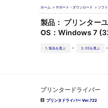
ホーム
サポート・ダウンロード
ソフト
製品： プリンターユニ
OS：Windows 7 (
1. 製品を選ぶ
2. OSを選ぶ
プリンタードライバー
プリンタドライバー Ver.722