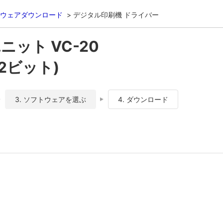
ウェアダウンロード
デジタル印刷機 ドライバー
ット VC-20
32ビット)
3. ソフトウェアを選ぶ
4. ダウンロード