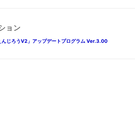
ション
ぇんじろうV2」アップデートプログラム Ver.3.00