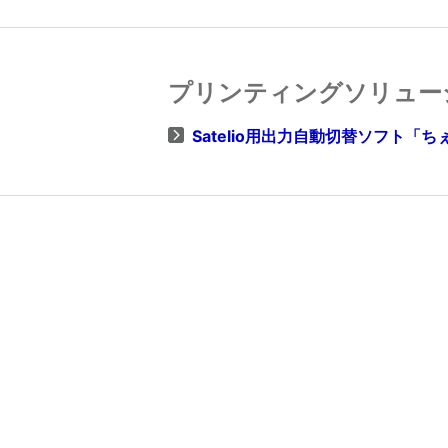
プリンティングソリュー
Satelio用出力自動切替ソフト「ち