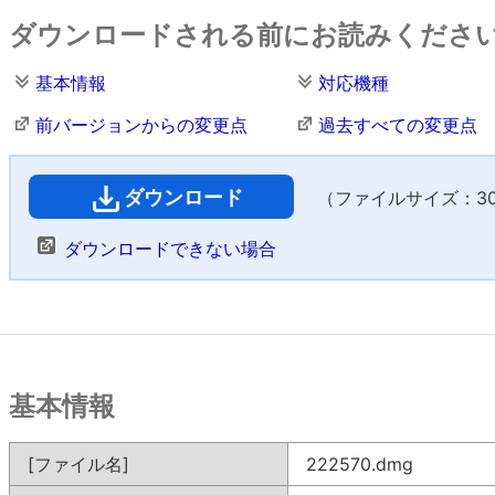
ダウンロードされる前にお読みくださ
基本情報
対応機種
前バージョンからの変更点
過去すべての変更点
ダウンロード
（ファイルサイズ：307
ダウンロードできない場合
基本情報
[ファイル名]
222570.dmg