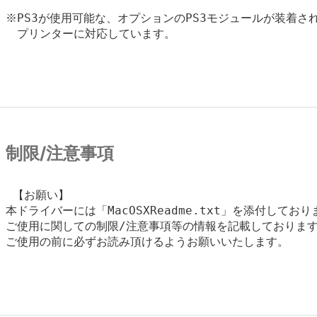
※PS3が使用可能な、オプションのPS3モジュールが装着され
　プリンターに対応しています。

制限/注意事項
 【お願い】

本ドライバーには「MacOSXReadme.txt」を添付しており
ご使用に関しての制限/注意事項等の情報を記載しております
ご使用の前に必ずお読み頂けるようお願いいたします。
