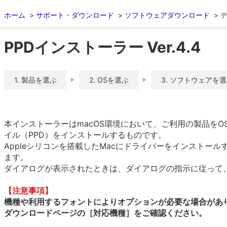
ホーム
サポート・ダウンロード
ソフトウェアダウンロード
PPDインストーラー Ver.4.4
1. 製品を選ぶ
2. OSを選ぶ
3. ソフトウェアを
本インストーラーはmacOS環境において、ご利用の製品をOS
イル（PPD）をインストールするものです。
Appleシリコンを搭載したMacにドライバーをインストール
ます。
ダイアログが表示されたときは、ダイアログの指示に従って、R
【注意事項】
機種や利用するフォントによりオプションが必要な場合があ
ダウンロードページの［対応機種］をご確認ください。