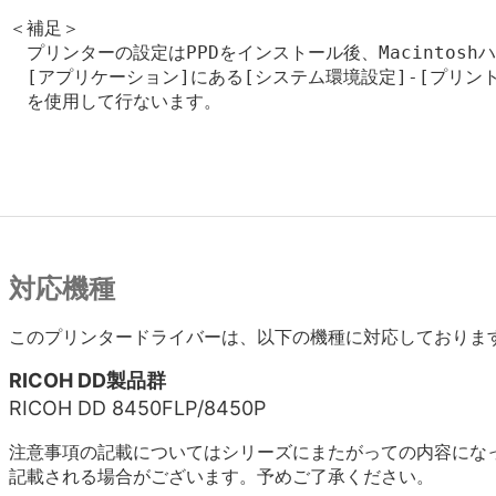
＜補足＞

　プリンターの設定はPPDをインストール後、Macintosh
　[アプリケーション]にある[システム環境設定]-[プリント
　を使用して行ないます。

対応機種
このプリンタードライバーは、以下の機種に対応しておりま
RICOH DD製品群
RICOH DD 8450FLP/8450P
注意事項の記載についてはシリーズにまたがっての内容にな
記載される場合がございます。予めご了承ください。