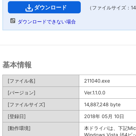
ダウンロード
（ファイルサイズ：14,5
ダウンロードできない場合
基本情報
[ファイル名]
211040.exe
[バージョン]
Ver.1.1.0.0
[ファイルサイズ]
14,887,248 byte
[登録日]
2018年 05月 10日
[動作環境]
本ドライバは、下記Mic
Windows Vista (64ビ