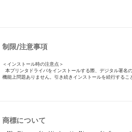
制限/注意事項
＜インストール時の注意点＞

 本プリンタドライバをインストールする際、デジタル署名の
機能上問題ありません。引き続きインストールを続行すること
商標について