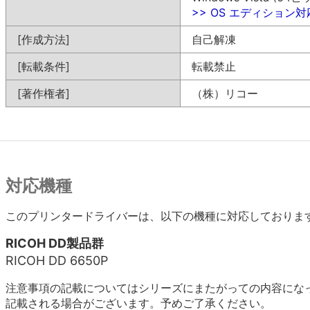
>> OS エディション
[作成方法]
自己解凍
[転載条件]
転載禁止
[著作権者]
（株）リコー
対応機種
このプリンタードライバーは、以下の機種に対応しておりま
RICOH DD製品群
RICOH DD 6650P
注意事項の記載についてはシリーズにまたがっての内容にな
記載される場合がございます。予めご了承ください。