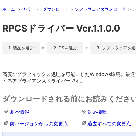
ホーム
サポート・ダウンロード
ソフトウェアダウンロード
RPCSドライバー Ver.1.1.0.0
1. 製品を選ぶ
2. OSを選ぶ
3. ソフトウェアを
高度なグラフィックス処理を可能にしたWindows環境に
するアプライアンスドライバーです。
ダウンロードされる前にお読みくださ
基本情報
対応機種
前バージョンからの変更点
過去すべての変更点