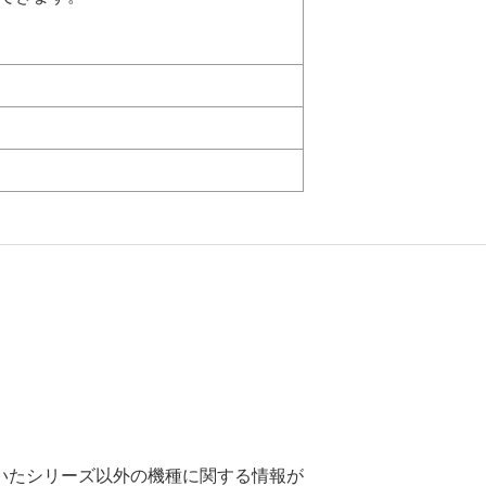
いたシリーズ以外の機種に関する情報が