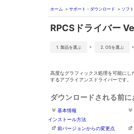
ホーム
サポート・ダウンロード
ソフト
RPCSドライバー Ver.
1. 製品を選ぶ
2. OSを選ぶ
高度なグラフィックス処理を可能にした
するアプライアンスドライバーです。
ダウンロードされる前に
基本情報
インストール方法
前バージョンからの変更点