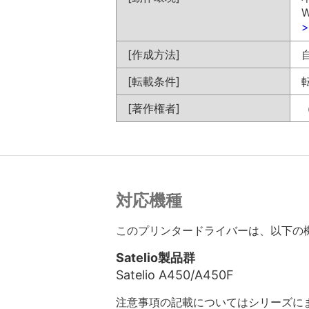
W
[作成方法]
[転載条件]
[著作権者]
対応機種
このプリンタードライバーは、以下の
Satelio製品群
Satelio A450/A450F
注意事項の記載についてはシリーズに