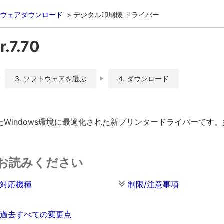
ウェアダウンロード
デジタル印刷機 ドライバー
7.70
3. ソフトウェアを選ぶ
4. ダウンロード
Windows環境に最適化された新プリンタードライバーです
お読みください
対応機種
制限/注意事項
過去すべての変更点