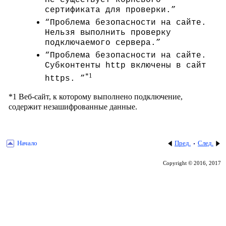
Не существует корневого
сертификата для проверки.”
“Проблема безопасности на сайте.
Нельзя выполнить проверку
подключаемого сервера.”
“Проблема безопасности на сайте.
Субконтенты http включены в сайт
*1
https. ”
*1 Веб-сайт, к которому выполнено подключение,
содержит незашифрованные данные.
Начало
Пред.
След.
Copyright © 2016, 2017