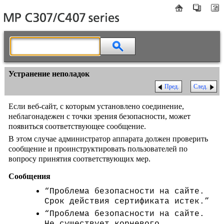
Устранение неполадок
Пред.
След.
Если веб-сайт, с которым установлено соединение,
неблагонадежен с точки зрения безопасности, может
появиться соответствующее сообщение.
В этом случае администратор аппарата должен проверить
сообщение и проинструктировать пользователей по
вопросу принятия соответствующих мер.
Сообщения
“Проблема безопасности на сайте.
Срок действия сертификата истек.”
“Проблема безопасности на сайте.