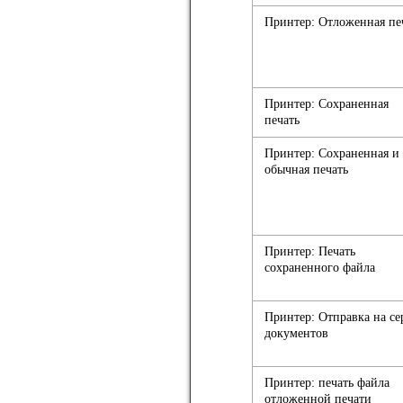
Принтер: Отложенная пе
Принтер: Сохраненная
печать
Принтер: Сохраненная и
обычная печать
Принтер: Печать
сохраненного файла
Принтер: Отправка на се
документов
Принтер: печать файла
отложенной печати