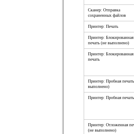
Сканер: Отправка
сохраненных файлов
Принтер: Печать
Принтер: Блокированная
печать (не выполнено)
Принтер: Блокированная
печать
Принтер: Пробная печать
выполнено)
Принтер: Пробная печать
Принтер: Отложенная пе
(не выполнено)