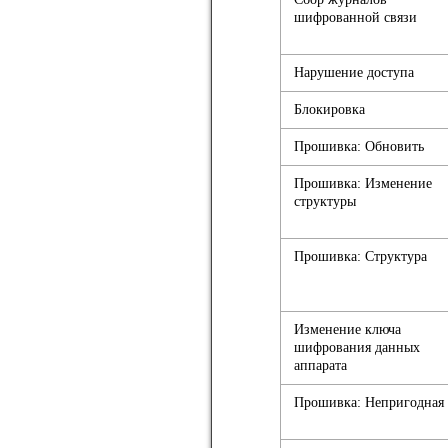
шифрованной связи
Нарушение доступа
Блокировка
Прошивка: Обновить
Прошивка: Изменение
структуры
Прошивка: Структура
Изменение ключа
шифрования данных
аппарата
Прошивка: Непригодная