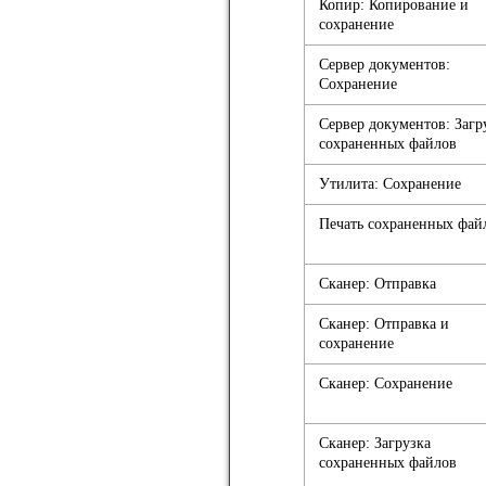
Копир: Копирование и
сохранение
Сервер документов:
Сохранение
Сервер документов: Загр
сохраненных файлов
Утилита: Сохранение
Печать сохраненных фай
Сканер: Отправка
Сканер: Отправка и
сохранение
Сканер: Сохранение
Сканер: Загрузка
сохраненных файлов