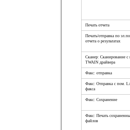
Печать отчета
Печать/отправка по эл.по
отчета о результатах
Сканер: Сканирование с 
TWAIN драйвера
Факс: отправка
Факс: Отправка с пом. 
факса
Факс: Сохранение
Факс: Печать сохраненн
файлов