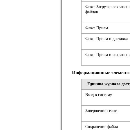
Факс: Загрузка сохранен
файлов
Факс: Прием
Факс: Прием и доставка
Факс: Прием и сохранен
Информационные элементы
Единица журнала дост
Вход в систему
Завершение сеанса
Сохранение файла