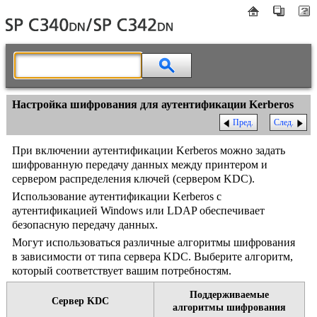
Настройка шифрования для аутентификации Kerberos
Пред.
След.
При включении аутентификации Kerberos можно задать
шифрованную передачу данных между принтером и
сервером распределения ключей (сервером KDC).
Использование аутентификации Kerberos с
аутентификацией Windows или LDAP обеспечивает
безопасную передачу данных.
Могут использоваться различные алгоритмы шифрования
в зависимости от типа сервера KDC. Выберите алгоритм,
который соответствует вашим потребностям.
Поддерживаемые
Сервер KDC
алгоритмы шифрования