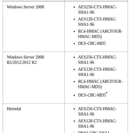
Windows Server 2008
AES256-CTS-HMAC-
SHA1-96
AES128-CTS-HMAC-
SHA1-96
RC4-HMAC (ARCFOUR-
HMAC-MD5)
DES-CBC-MD5
Windows Server 2008
AES256-CTS-HMAC-
R2/2012/2012 R2
SHA1-96
AES128-CTS-HMAC-
SHA1-96
RC4-HMAC (ARCFOUR-
HMAC-MD5)
*
DES-CBC-MD5
Heimdal
AES256-CTS-HMAC-
SHA1-96
AES128-CTS-HMAC-
SHA1-96