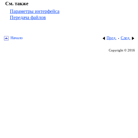
См. также
Параметры интерфейса
Передача файлов
Начало
Пред.
След.
Copyright © 2016