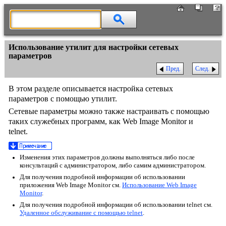
Использование утилит для настройки сетевых
параметров
Пред.
След.
В этом разделе описывается настройка сетевых
параметров с помощью утилит.
Сетевые параметры можно также настраивать с помощью
таких служебных программ, как Web Image Monitor и
telnet.
Изменения этих параметров должны выполняться либо после
консультаций с администратором, либо самим администратором.
Для получения подробной информации об использовании
приложения Web Image Monitor см.
Использование Web Image
Monitor
.
Для получения подробной информации об использовании telnet см.
Удаленное обслуживание с помощью telnet
.