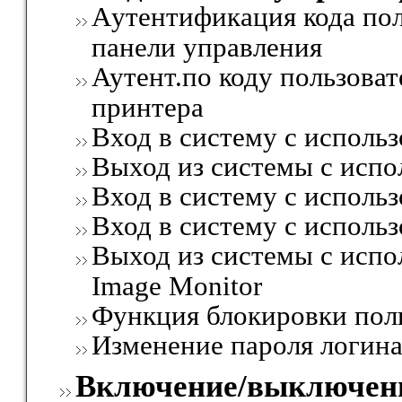
Aутентификация кода пол
панели управления
Аутент.по коду пользоват
принтера
Вход в систему с исполь
Выход из системы с испо
Вход в систему с исполь
Вход в систему с исполь
Выход из системы с исп
Image Monitor
Функция блокировки пол
Изменение пароля логин
Включение/выключен