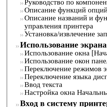
Руководство по компоне
Описание функций опций
Описание названий и фун
управления принтера
Установка/извлечение з
Использование экрана
Использование окна [Нач
Использование окон пане
Переключение режимов э
Переключение языка дис
Ввод текста
Настройка окна Начальны
Вход в систему принте