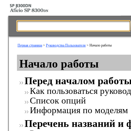
Первая страница
>
Руководства Пользователя
> Начало работы
Начало работы
Перед началом работ
Как пользоваться руково
Список опций
Информация по моделям
Перечень названий и 