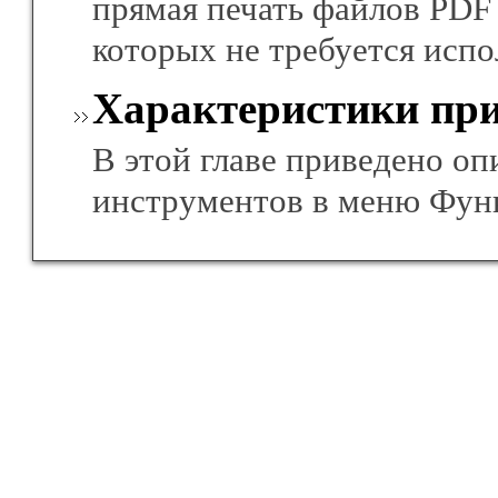
прямая печать файлов PDF
которых не требуется испо
Характеристики пр
В этой главе приведено оп
инструментов в меню Функ