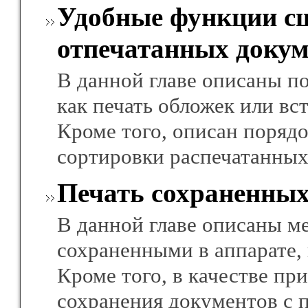
Удобные функции с
отпечатанных докум
В данной главе описаны п
как печать обложек или вс
Кроме того, описан поряд
сортировки распечатанных
Печать сохраненных
В данной главе описаны м
сохраненными в аппарате, 
Кроме того, в качестве п
сохранения документов с