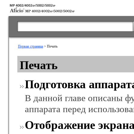
Первая страница
> Печать
Печать
Подготовка аппарат
В данной главе описаны ф
аппарата перед использова
Отображение экрана