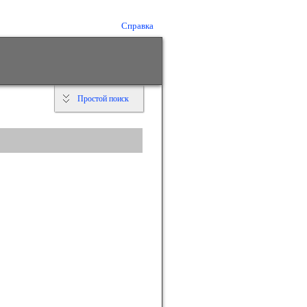
Справка
Простой поиск