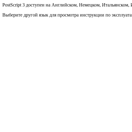
PostScript 3 доступен на Английском, Немецком, Итальянском
Выберите другой язык для просмотра инструкции по эксплуата