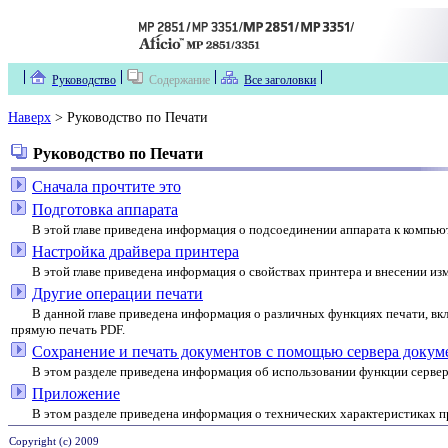
Руководство
Содержание
Все заголовки
Наверх
> Руководство по Печати
Руководство по Печати
Сначала прочтите это
Подготовка аппарата
В этой главе приведена информация о подсоединении аппарата к компьют
Настройка драйвера принтера
В этой главе приведена информация о свойствах принтера и внесении из
Другие операции печати
В данной главе приведена информация о различных функциях печати, вк
прямую печать PDF.
Сохранение и печать документов с помощью сервера докум
В этом разделе приведена информация об использовании функции сервер
Приложение
В этом разделе приведена информация о технических характеристиках пр
Copyright (c) 2009