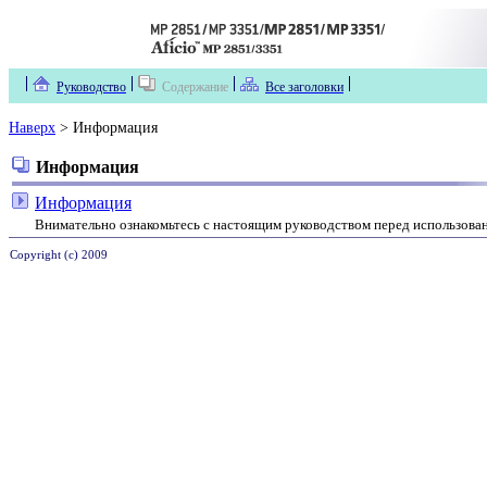
Руководство
Содержание
Все заголовки
Наверх
> Информация
Информация
Информация
Внимательно ознакомьтесь с настоящим руководством перед использован
Copyright (c) 2009