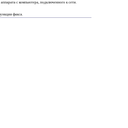
аппарата с компьютера, подключенного к сети.
ункции факса.