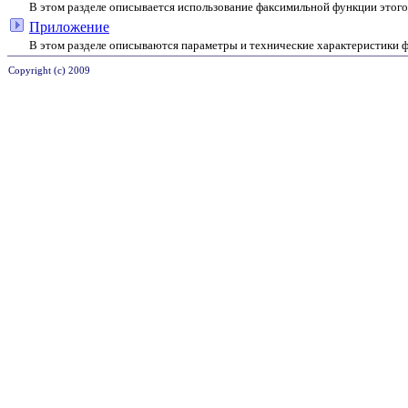
В этом разделе описывается использование факсимильной функции этого 
Приложение
В этом разделе описываются параметры и технические характеристики ф
Copyright (c) 2009