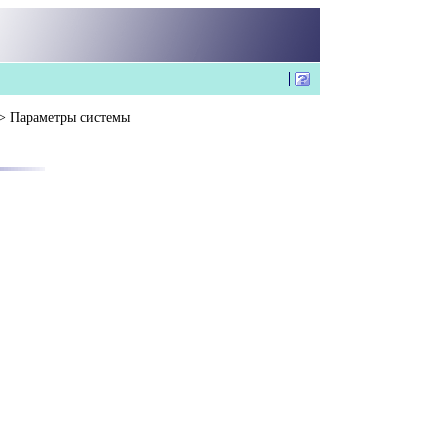
> Параметры системы